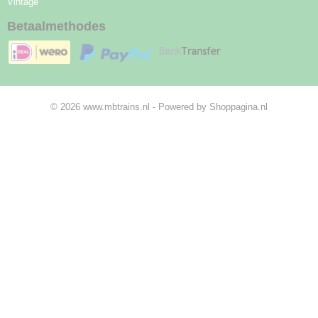
Vintage
Betaalmethodes
© 2026 www.mbtrains.nl - Powered by Shoppagina.nl