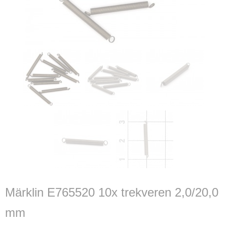
Märklin E765520 10x trekveren 2,0/20,0
mm