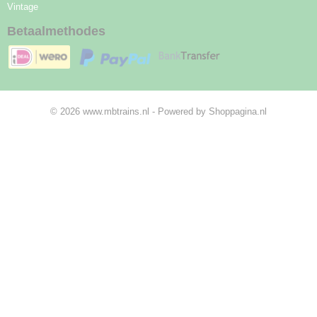
Vintage
Betaalmethodes
© 2026 www.mbtrains.nl - Powered by Shoppagina.nl