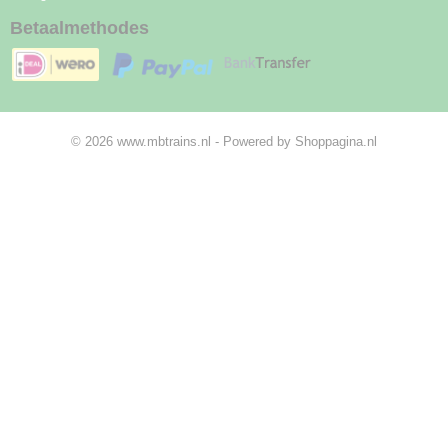
Betaalmethodes
© 2026 www.mbtrains.nl - Powered by Shoppagina.nl