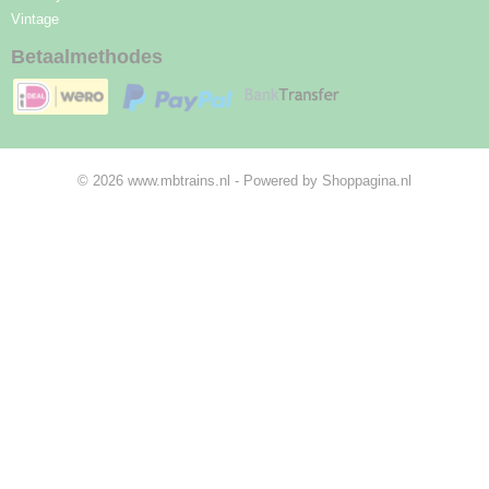
Vintage
Betaalmethodes
© 2026 www.mbtrains.nl - Powered by Shoppagina.nl