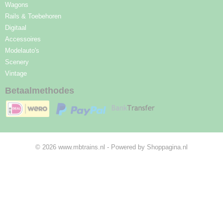
Wagons
Rails & Toebehoren
Digitaal
Accessoires
Modelauto's
Scenery
Vintage
Betaalmethodes
© 2026 www.mbtrains.nl - Powered by Shoppagina.nl