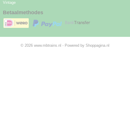
Vintage
Betaalmethodes
© 2026 www.mbtrains.nl - Powered by Shoppagina.nl