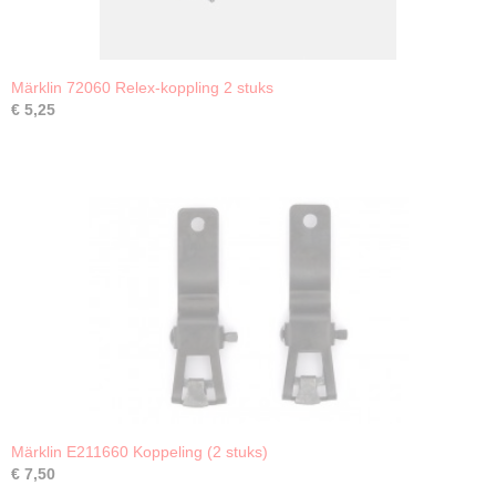
Märklin 72060 Relex-koppling 2 stuks
€ 5,25
Märklin E211660 Koppeling (2 stuks)
€ 7,50