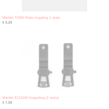
Märklin 72060 Relex-koppling 2 stuks
€ 5,25
Märklin E211660 Koppeling (2 stuks)
€ 7,50