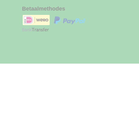
Betaalmethodes