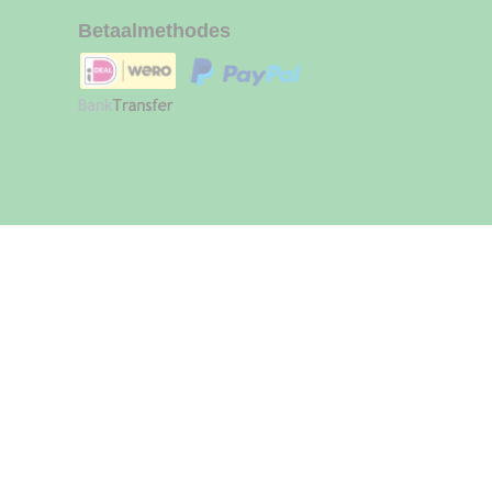
Betaalmethodes