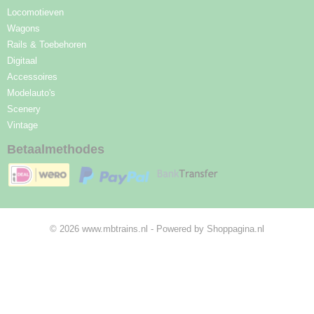
Locomotieven
Wagons
Rails & Toebehoren
Digitaal
Accessoires
Modelauto's
Scenery
Vintage
Betaalmethodes
© 2026 www.mbtrains.nl - Powered by Shoppagina.nl