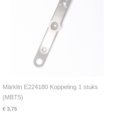
Märklin E224180 Koppeling 1 stuks
(MBT5)
€ 3,75