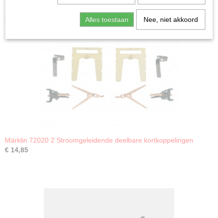
Ook interessant
Alles toestaan
Nee, niet akkoord
Märklin 72020 2 Stroomgeleidende deelbare kortkoppelingen
€ 14,85