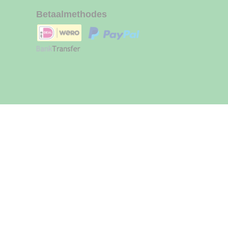
Betaalmethodes