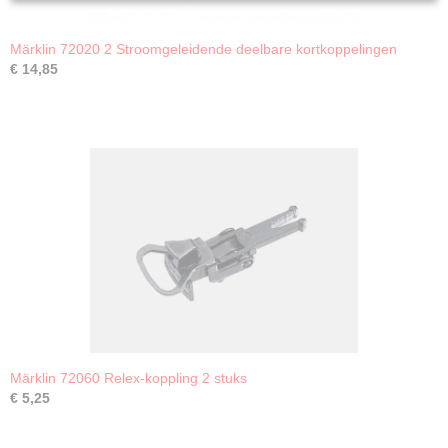
Märklin 72020 2 Stroomgeleidende deelbare kortkoppelingen
€ 14,85
Märklin 72060 Relex-koppling 2 stuks
€ 5,25