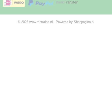
© 2026 www.mbtrains.nl - Powered by Shoppagina.nl