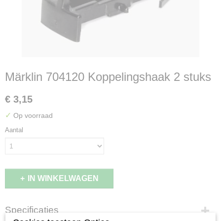
Märklin 704120 Koppelingshaak 2 stuks
€ 3,15
✓
Op voorraad
Aantal
IN WINKELWAGEN
Specificaties