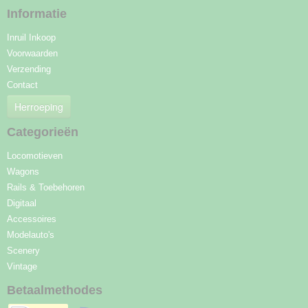
Informatie
Inruil Inkoop
Voorwaarden
Verzending
Contact
Herroeping
Categorieën
Locomotieven
Wagons
Rails & Toebehoren
Digitaal
Accessoires
Modelauto's
Scenery
Vintage
Betaalmethodes