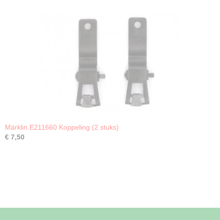
Märklin E211660 Koppeling (2 stuks)
€ 7,50