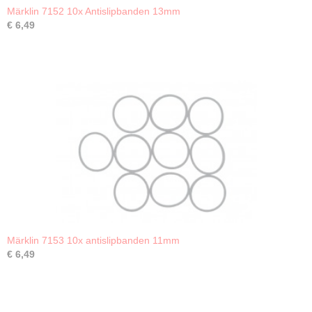
Märklin 7152 10x Antislipbanden 13mm
€ 6,49
Märklin 7153 10x antislipbanden 11mm
€ 6,49