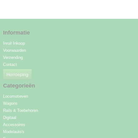
Informatie
Inruil Inkoop
Voorwaarden
Verzending
Contact
Herroeping
Categorieën
Locomotieven
Wagons
Rails & Toebehoren
Digitaal
Accessoires
Modelauto's