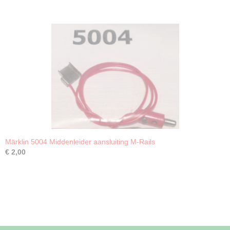
Märklin 5004 Middenleider aansluiting M-Rails
€ 2,00