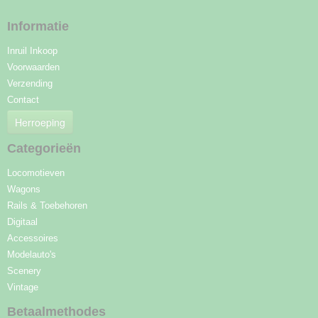
Informatie
Inruil Inkoop
Voorwaarden
Verzending
Contact
Herroeping
Categorieën
Locomotieven
Wagons
Rails & Toebehoren
Digitaal
Accessoires
Modelauto's
Scenery
Vintage
Betaalmethodes