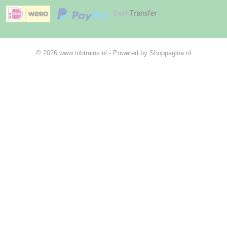
© 2026 www.mbtrains.nl - Powered by Shoppagina.nl