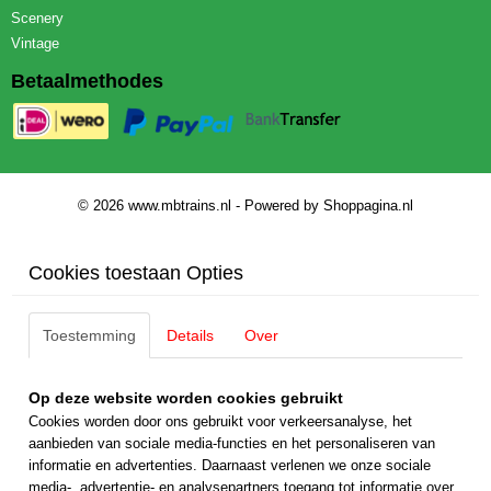
Scenery
Vintage
Betaalmethodes
© 2026 www.mbtrains.nl - Powered by Shoppagina.nl
Cookies toestaan Opties
Toestemming
Details
Over
Op deze website worden cookies gebruikt
Cookies worden door ons gebruikt voor verkeersanalyse, het
aanbieden van sociale media-functies en het personaliseren van
informatie en advertenties. Daarnaast verlenen we onze sociale
media-, advertentie- en analysepartners toegang tot informatie over