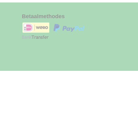
Betaalmethodes