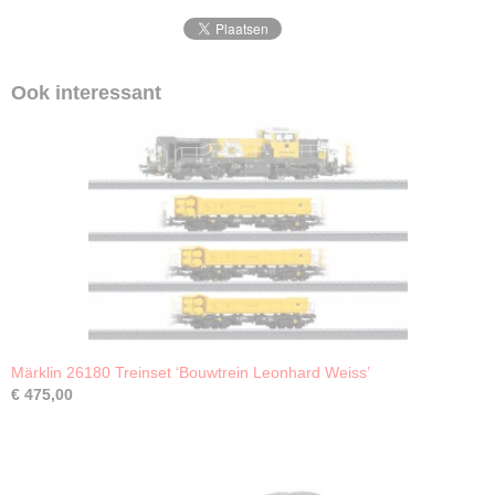
Ook interessant
Märklin 26180 Treinset ‘Bouwtrein Leonhard Weiss’
€ 475,00