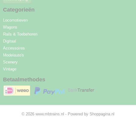
Categorieën
Locomotieven
Wagons
Rails & Toebehoren
Digitaal
Accessoires
Modelauto's
Scenery
Vintage
Betaalmethodes
© 2026 www.mbtrains.nl - Powered by Shoppagina.nl