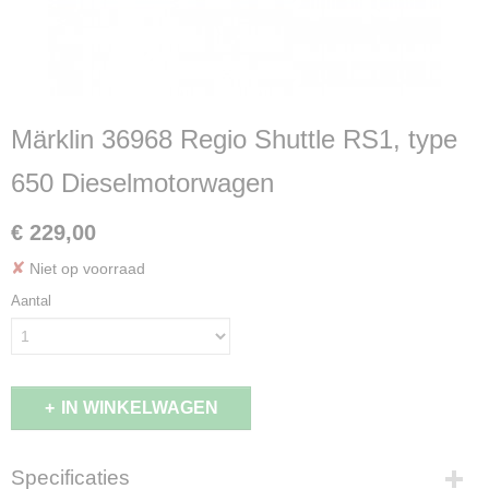
Märklin 36968 Regio Shuttle RS1, type
650 Dieselmotorwagen
€ 229,00
✘
Niet op voorraad
Aantal
IN WINKELWAGEN
Specificaties