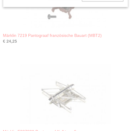
Märklin 7219 Pantograaf französische Bauart (MBT2)
€ 24,25