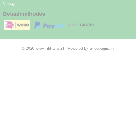
Vintage
Betaalmethodes
© 2026 www.mbtrains.nl - Powered by Shoppagina.nl