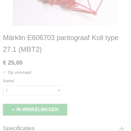
Märklin E606703 pantograaf Koll type
27.1 (MBT2)
€ 25,00
✓
Op voorraad
Aantal
IN WINKELWAGEN
Specificaties