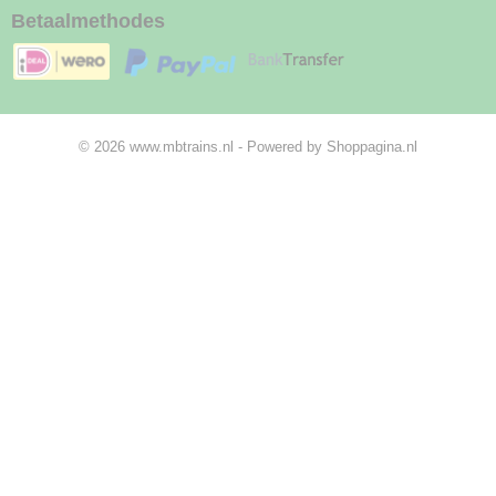
Betaalmethodes
© 2026 www.mbtrains.nl - Powered by Shoppagina.nl