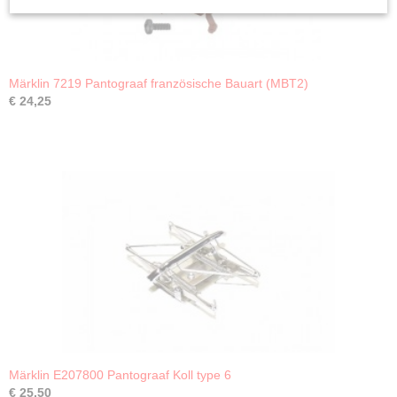
Märklin 7219 Pantograaf französische Bauart (MBT2)
€ 24,25
Märklin E207800 Pantograaf Koll type 6
€ 25,50