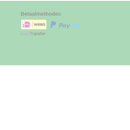
Betaalmethodes