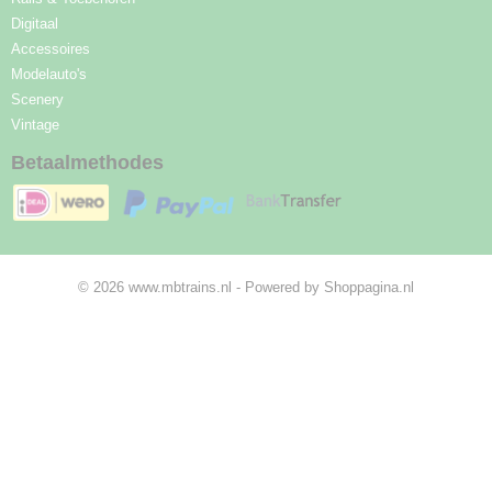
Digitaal
Accessoires
Modelauto's
Scenery
Vintage
Betaalmethodes
© 2026 www.mbtrains.nl - Powered by Shoppagina.nl