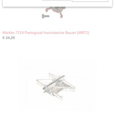
Märklin 7219 Pantograaf französische Bauart (MBT2)
€ 24,25