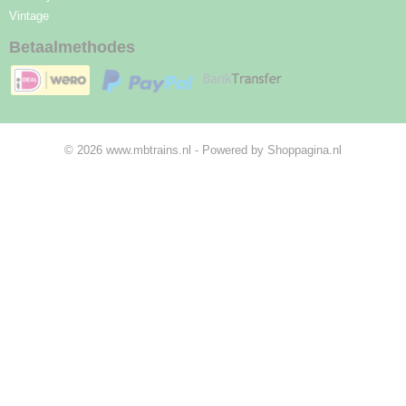
Vintage
Betaalmethodes
© 2026 www.mbtrains.nl - Powered by Shoppagina.nl